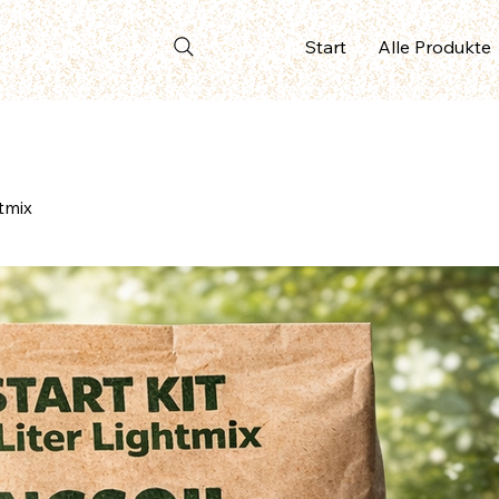
Start
Alle Produkte
htmix