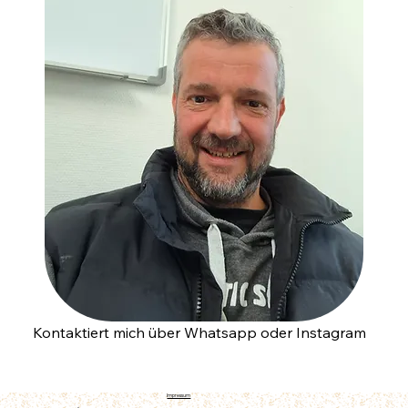
Kontaktiert mich über Whatsapp oder Instagram
Impressum