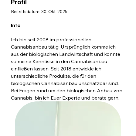
Profil
Beitrittsdatum: 30. Okt. 2025
Info
Ich bin seit 2008 im professionellen 
Cannabisanbau tätig. Ursprünglich komme ich 
aus der biologischen Landwirtschaft und konnte 
so meine Kenntisse in den Cannabisanbau 
einfließen lassen. Seit 2018 entwickle ich 
unterschiedliche Produkte, die für den 
biologischen Cannabisanbau unschätzbar sind. 
Bei Fragen rund um den biologischen Anbau von 
Cannabis, bin ich Euer Experte und berate gern.